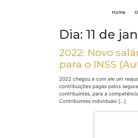
Home
O
Dia:
11 de ja
2022: Novo salá
para o INSS (A
2022 chegou e com ele um reajust
contribuições pagas pelos segur
contribuintes, para a competênci
Contribuintes individuais […]