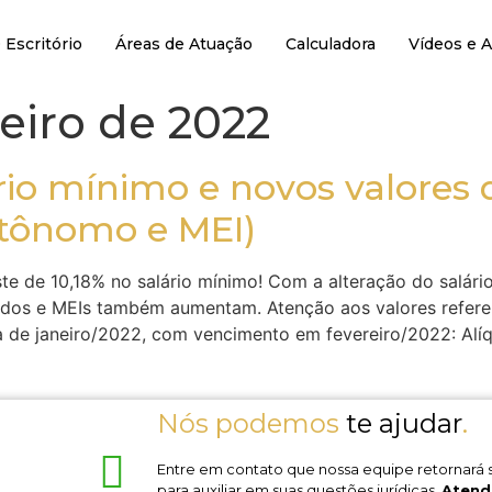
 Escritório
Áreas de Atuação
Calculadora
Vídeos e A
neiro de 2022
rio mínimo e novos valores 
utônomo e MEI)
e de 10,18% no salário mínimo! Com a alteração do salário
ados e MEIs também aumentam. Atenção aos valores referen
a de janeiro/2022, com vencimento em fevereiro/2022: Alí
Nós podemos
te ajudar
.
Entre em contato que nossa equipe retornar
para auxiliar em suas questões jurídicas.
Atend