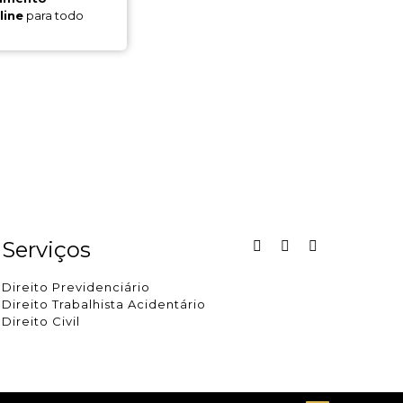
line
para todo
Serviços
Direito Previdenciário
Direito Trabalhista Acidentário
Direito Civil
zbet giriş
starzbet
xslot güncel giriş
xslot giriş
xslot
xslot g