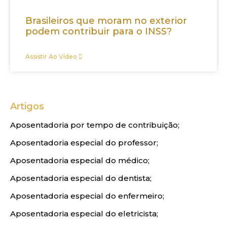
Brasileiros que moram no exterior
podem contribuir para o INSS?
Assistir Ao Vídeo
Artigos
Aposentadoria por tempo de contribuição;
Aposentadoria especial do professor;
Aposentadoria especial do médico;
Aposentadoria especial do dentista;
Aposentadoria especial do enfermeiro;
Aposentadoria especial do eletricista;