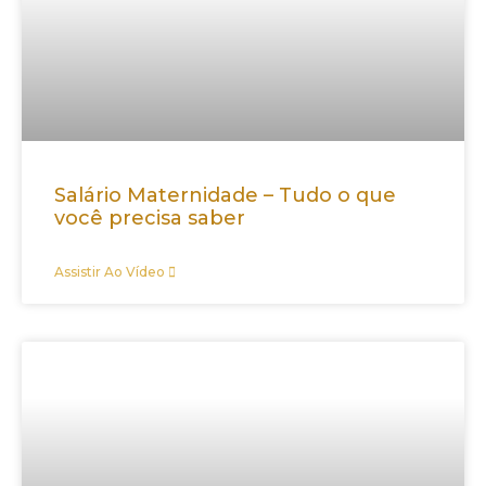
Salário Maternidade – Tudo o que
você precisa saber
Assistir Ao Vídeo