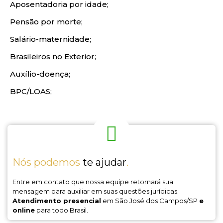
Aposentadoria por idade;
Pensão por morte;
Salário-maternidade;
Brasileiros no Exterior;
Auxílio-doença;
BPC/LOAS;
Nós podemos
te ajudar
.
Entre em contato que nossa equipe retornará sua
mensagem para auxiliar em suas questões jurídicas.
Atendimento presencial
em São José dos Campos/SP
e
online
para todo Brasil.