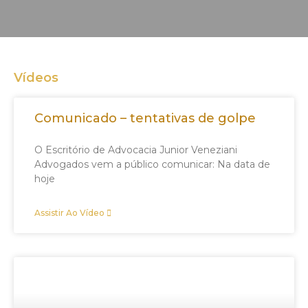
Vídeos
Comunicado – tentativas de golpe
O Escritório de Advocacia Junior Veneziani
Advogados vem a público comunicar: Na data de
hoje
Assistir Ao Vídeo