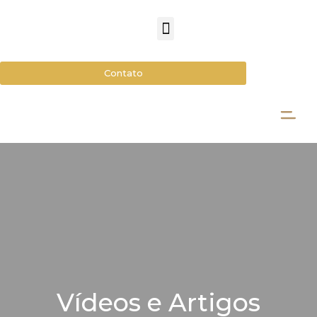
Contato
Vídeos e Artigos