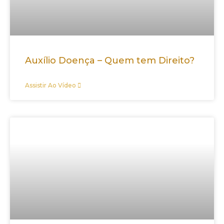
Auxílio Doença – Quem tem Direito?
Assistir Ao Vídeo