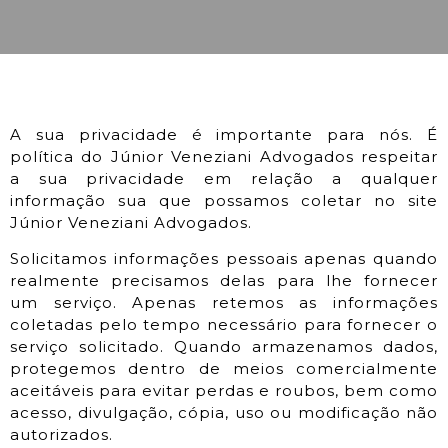
A sua privacidade é importante para nós. É
política do Júnior Veneziani Advogados respeitar
a sua privacidade em relação a qualquer
informação sua que possamos coletar no site
Júnior Veneziani Advogados.
Solicitamos informações pessoais apenas quando
realmente precisamos delas para lhe fornecer
um serviço. Apenas retemos as informações
coletadas pelo tempo necessário para fornecer o
serviço solicitado. Quando armazenamos dados,
protegemos dentro de meios comercialmente
aceitáveis ​​para evitar perdas e roubos, bem como
acesso, divulgação, cópia, uso ou modificação não
autorizados.