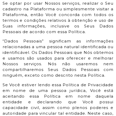
Se optar por usar Nossos serviços, realizar o Seu
cadastro na Plataforma ou simplesmente visitar a
Plataforma, então Você concorda com todos os
termos e condições relativos à obtenção e uso de
Suas informações, inclusive os Seus Dados
Pessoais de acordo com essa Política.
“Dados Pessoais” significam as informações
relacionadas a uma pessoa natural identificada ou
identificável. Os Dados Pessoais que Nós obtemos
e usamos são usados para oferecer e melhorar
Nossos serviços. Nós não usaremos nem
compartilharemos Seus Dados Pessoais com
ninguém, exceto como descrito nesta Política.
Se Você estiver lendo essa Política de Privacidade
em nome de uma pessoa jurídica, Você está
aceitando essa Política em nome daquela
entidade e declarando que Você possui
capacidade civil, assim como plenos poderes e
autoridade para vincular tal entidade. Neste caso,