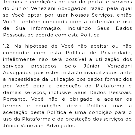
Termos e condições de uso do portal e serviços
do Júnior Veneziani Advogados, razão pela qual
se Você optar por usar Nossos Serviços, então
Você também concorda com a obtenção e uso
de Sua informação, incluindo Seus Dados
Pessoais, de acordo com esta Política.
1.2. Na hipótese de Você não aceitar ou não
concordar com esta Política de Privacidade,
infelizmente não será possível a utilização dos
serviços prestados pelo Júnior Veneziani
Advogados, pois estes restarão inviabilizados, ante
a necessidade da utilização dos dados fornecidos
por Você para a execução da Plataforma e
demais serviços, inclusive Seus Dados Pessoais.
Portanto, Você não é obrigado a aceitar os
termos e condições dessa Política, mas a
aceitação desta Política é uma condição para o
uso da Plataforma e da prestação dos serviços do
Júnior Veneziani Advogados.