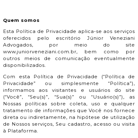
Quem somos
Esta Política de Privacidade aplica-se aos serviços
oferecidos pelo escritório Júnior Veneziani
Advogados, por meio do site
www.juniorveneziani.com.br, bem como por
outros meios de comunicação eventualmente
disponibilizados.
Com esta Política de Privacidade (“Política de
Privacidade” ou simplesmente “Política”),
informamos aos visitantes e usuários do site
(“Você”, “Seu(s)”, “Sua(s)” ou “Usuário(s)”), as
Nossas políticas sobre coleta, uso e qualquer
tratamento de informações que Você nos fornece
direta ou indiretamente, na hipótese de utilização
de Nossos serviços, Seu cadastro, acesso ou visita
à Plataforma.