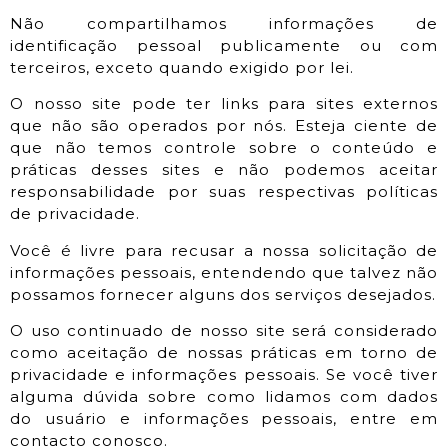
Não compartilhamos informações de
identificação pessoal publicamente ou com
terceiros, exceto quando exigido por lei.
O nosso site pode ter links para sites externos
que não são operados por nós. Esteja ciente de
que não temos controle sobre o conteúdo e
práticas desses sites e não podemos aceitar
responsabilidade por suas respectivas políticas
de privacidade.
Você é livre para recusar a nossa solicitação de
informações pessoais, entendendo que talvez não
possamos fornecer alguns dos serviços desejados.
O uso continuado de nosso site será considerado
como aceitação de nossas práticas em torno de
privacidade e informações pessoais. Se você tiver
alguma dúvida sobre como lidamos com dados
do usuário e informações pessoais, entre em
contacto conosco.