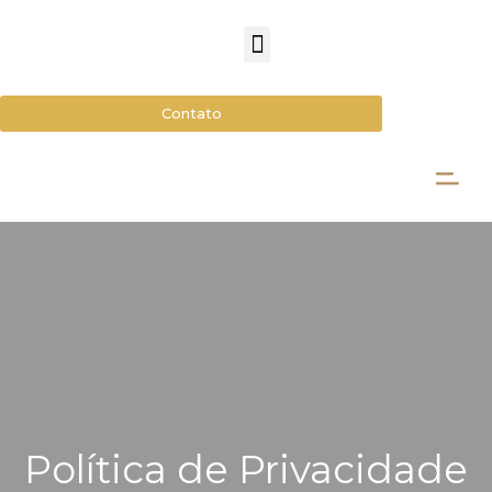
Contato
Política de Privacidade