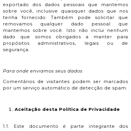
exportado dos dados pessoais que mantemos
sobre você, inclusive quaisquer dados que nos
tenha fornecido. Também pode solicitar que
removamos qualquer dado pessoal que
mantemos sobre você. Isto não inclui nenhum
dado que somos obrigados a manter para
propósitos administrativos, legais ou de
segurança.
Para onde enviamos seus dados
Comentários de visitantes podem ser marcados
por um serviço automático de detecção de spam.
Aceitação desta Política de Privacidade
1.1. Este documento é parte integrante dos