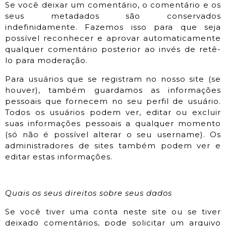
Se você deixar um comentário, o comentário e os
seus metadados são conservados
indefinidamente. Fazemos isso para que seja
possível reconhecer e aprovar automaticamente
qualquer comentário posterior ao invés de retê-
lo para moderação.
Para usuários que se registram no nosso site (se
houver), também guardamos as informações
pessoais que fornecem no seu perfil de usuário.
Todos os usuários podem ver, editar ou excluir
suas informações pessoais a qualquer momento
(só não é possível alterar o seu username). Os
administradores de sites também podem ver e
editar estas informações.
Quais os seus direitos sobre seus dados
Se você tiver uma conta neste site ou se tiver
deixado comentários, pode solicitar um arquivo