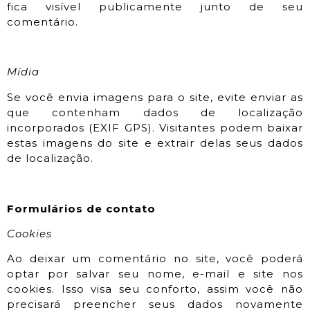
fica visível publicamente junto de seu
comentário.
Mídia
Se você envia imagens para o site, evite enviar as
que contenham dados de localização
incorporados (EXIF GPS). Visitantes podem baixar
estas imagens do site e extrair delas seus dados
de localização.
Formulários de contato
Cookies
Ao deixar um comentário no site, você poderá
optar por salvar seu nome, e-mail e site nos
cookies. Isso visa seu conforto, assim você não
precisará preencher seus dados novamente