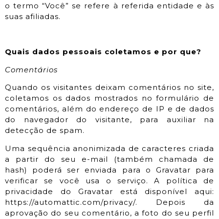
o termo “Você” se refere à referida entidade e às
suas afiliadas.
Quais dados pessoais coletamos e por que?
Comentários
Quando os visitantes deixam comentários no site,
coletamos os dados mostrados no formulário de
comentários, além do endereço de IP e de dados
do navegador do visitante, para auxiliar na
detecção de spam.
Uma sequência anonimizada de caracteres criada
a partir do seu e-mail (também chamada de
hash) poderá ser enviada para o Gravatar para
verificar se você usa o serviço. A política de
privacidade do Gravatar está disponível aqui:
https://automattic.com/privacy/. Depois da
aprovação do seu comentário, a foto do seu perfil