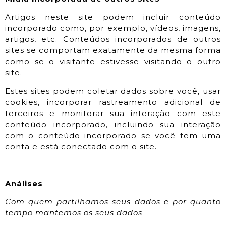
Artigos neste site podem incluir conteúdo
incorporado como, por exemplo, vídeos, imagens,
artigos, etc. Conteúdos incorporados de outros
sites se comportam exatamente da mesma forma
como se o visitante estivesse visitando o outro
site.
Estes sites podem coletar dados sobre você, usar
cookies, incorporar rastreamento adicional de
terceiros e monitorar sua interação com este
conteúdo incorporado, incluindo sua interação
com o conteúdo incorporado se você tem uma
conta e está conectado com o site.
Análises
Com quem partilhamos seus dados e por quanto
tempo mantemos os seus dados