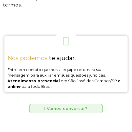
termos.
Nós podemos
te ajudar
.
Entre em contato que nossa equipe retornará sua
mensagem para auxiliar em suas questões jurídicas.
Atendimento presencial
em São José dos Campos/SP
e
online
para todo Brasil.
Vamos conversar?