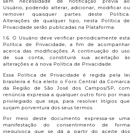
sem necessidade de notificação prévia ao
Usuário, podendo alterar, adicionar, modificar ou
remover quaisquer partes deste Política.
Alterações de qualquer tipo, nesta Política de
Privacidade serão publicadas na Plataforma.
1.6. O Usuário deve verificar periodicamente esta
Política de Privacidade, a fim de acompanhar
acerca das modificações. A continuação do uso
de sua conta, constituirá sua aceitação às
alterações e à nova Política de Privacidade.
Essa Política de Privacidade é regida pela lei
brasileira e fica eleito o Foro Central da Comarca
da Região de São José dos Campos/SP, com
renúncia expressa a qualquer outro foro por mais
privilegiado que seja, para resolver litígios que
surjam porventura dos seus termos.
Por meio deste documento expressa-se uma
manifestação do consentimento de forma
inequívoca que se dá a partir do aceite dos