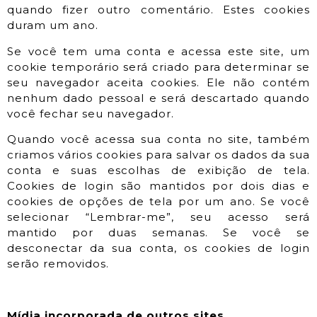
quando fizer outro comentário. Estes cookies
duram um ano.
Se você tem uma conta e acessa este site, um
cookie temporário será criado para determinar se
seu navegador aceita cookies. Ele não contém
nenhum dado pessoal e será descartado quando
você fechar seu navegador.
Quando você acessa sua conta no site, também
criamos vários cookies para salvar os dados da sua
conta e suas escolhas de exibição de tela.
Cookies de login são mantidos por dois dias e
cookies de opções de tela por um ano. Se você
selecionar “Lembrar-me”, seu acesso será
mantido por duas semanas. Se você se
desconectar da sua conta, os cookies de login
serão removidos.
Mídia incorporada de outros sites