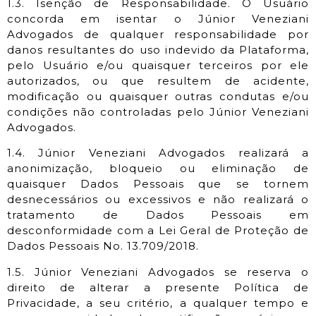
1.3. Isenção de Responsabilidade. O Usuário
concorda em isentar o Júnior Veneziani
Advogados de qualquer responsabilidade por
danos resultantes do uso indevido da Plataforma,
pelo Usuário e/ou quaisquer terceiros por ele
autorizados, ou que resultem de acidente,
modificação ou quaisquer outras condutas e/ou
condições não controladas pelo Júnior Veneziani
Advogados.
1.4. Júnior Veneziani Advogados realizará a
anonimização, bloqueio ou eliminação de
quaisquer Dados Pessoais que se tornem
desnecessários ou excessivos e não realizará o
tratamento de Dados Pessoais em
desconformidade com a Lei Geral de Proteção de
Dados Pessoais No. 13.709/2018.
1.5. Júnior Veneziani Advogados se reserva o
direito de alterar a presente Política de
Privacidade, a seu critério, a qualquer tempo e