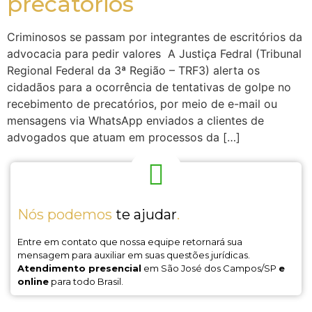
precatórios
Criminosos se passam por integrantes de escritórios da
advocacia para pedir valores A Justiça Fedral (Tribunal
Regional Federal da 3ª Região – TRF3) alerta os
cidadãos para a ocorrência de tentativas de golpe no
recebimento de precatórios, por meio de e-mail ou
mensagens via WhatsApp enviados a clientes de
advogados que atuam em processos da […]
Nós podemos
te ajudar
.
Entre em contato que nossa equipe retornará sua
mensagem para auxiliar em suas questões jurídicas.
Atendimento presencial
em São José dos Campos/SP
e
online
para todo Brasil.