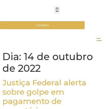
Contato
Dia:
14 de outubro
de 2022
Justiça Federal alerta
sobre golpe em
pagamento de