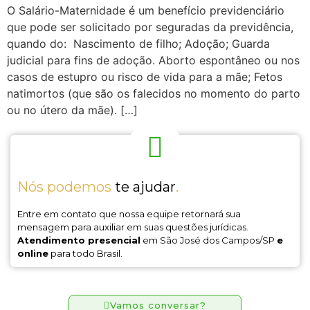
O Salário-Maternidade é um benefício previdenciário
que pode ser solicitado por seguradas da previdência,
quando do: Nascimento de filho; Adoção; Guarda
judicial para fins de adoção. Aborto espontâneo ou nos
casos de estupro ou risco de vida para a mãe; Fetos
natimortos (que são os falecidos no momento do parto
ou no útero da mãe). […]
Nós podemos
te ajudar
.
Entre em contato que nossa equipe retornará sua
mensagem para auxiliar em suas questões jurídicas.
Atendimento presencial
em São José dos Campos/SP
e
online
para todo Brasil.
Vamos conversar?