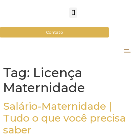
Contato
Tag:
Licença
Maternidade
Salário-Maternidade |
Tudo o que você precisa
saber