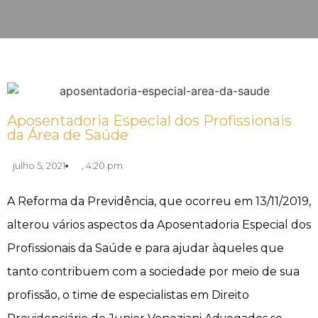
Aposentadoria Especial dos Profissionais
da Área de Saúde
julho 5, 2021
,
4:20 pm
A Reforma da Previdência, que ocorreu em 13/11/2019,
alterou vários aspectos da Aposentadoria Especial dos
Profissionais da Saúde e para ajudar àqueles que
tanto contribuem com a sociedade por meio de sua
profissão, o time de especialistas em Direito