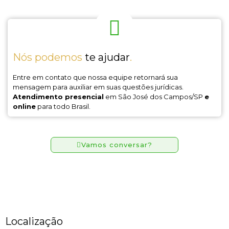
Nós podemos
te ajudar
.
Entre em contato que nossa equipe retornará sua
mensagem para auxiliar em suas questões jurídicas.
Atendimento presencial
em São José dos Campos/SP
e
online
para todo Brasil.
Vamos conversar?
Localização