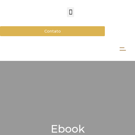
Contato
Ebook